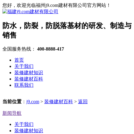
您好，欢迎光临福州j9.com建材有限公司官方网站！
防水，防裂，防脱落基材的研发、制造与
销售
全国服务热线：
400-8888-417
首页
关于我们
装修建材知识
装修建材百科
联系我们
当前位置
：
j9.com
>
装修建材百科
>
返回
新闻导航
关于我们
装修建材知识