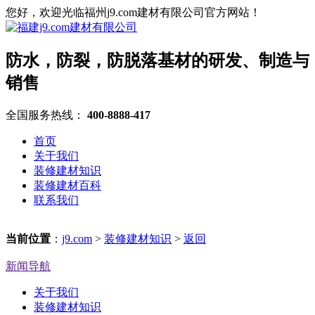
您好，欢迎光临福州j9.com建材有限公司官方网站！
防水，防裂，防脱落基材的研发、制造与
销售
全国服务热线：
400-8888-417
首页
关于我们
装修建材知识
装修建材百科
联系我们
当前位置
：
j9.com
>
装修建材知识
>
返回
新闻导航
关于我们
装修建材知识