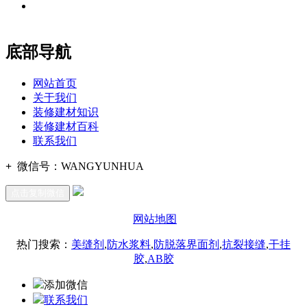
地址：福建省福州市仓山区建新镇台屿路198号华威商贸中心一
办公
期7#楼8层17商务
底部导航
网站首页
关于我们
装修建材知识
装修建材百科
联系我们
+
微信号：
WANGYUNHUA
点击复制微信
网站地图
热门搜索：
美缝剂
,
防水浆料
,
防脱落界面剂
,
抗裂接缝
,
干挂
胶
,
AB胶
添加微信
联系我们