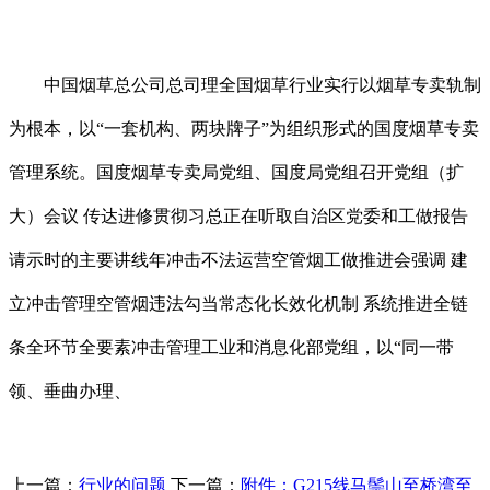
中国烟草总公司总司理全国烟草行业实行以烟草专卖轨制
为根本，以“一套机构、两块牌子”为组织形式的国度烟草专卖
管理系统。国度烟草专卖局党组、国度局党组召开党组（扩
大）会议 传达进修贯彻习总正在听取自治区党委和工做报告
请示时的主要讲线年冲击不法运营空管烟工做推进会强调 建
立冲击管理空管烟违法勾当常态化长效化机制 系统推进全链
条全环节全要素冲击管理工业和消息化部党组，以“同一带
领、垂曲办理、
上一篇：
行业的问题
下一篇：
附件：G215线马鬃山至桥湾至